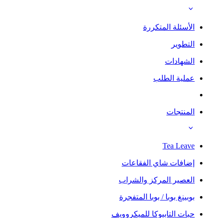
الأسئلة المتكررة
التطوير
الشهادات
عملية الطلب
المنتجات
Tea Leave
إضافات شاي الفقاعات
العصير المركز والشراب
بوبينغ بوبا / بوبا المتفجرة
حبات التابيوكا للميكروويف