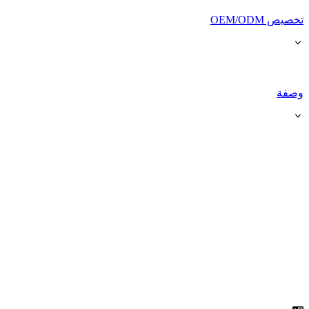
تخصيص OEM/ODM
وصفة